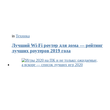
in
Техника
Лучший Wi-Fi роутер для дома — рейтинг
лучших роутеров 2019 года