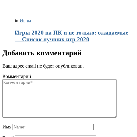
in
Игры
Игры 2020 на ПК и не только: ожидаемые
— Список лучших игр 2020
Добавить комментарий
Ваш адрес email не будет опубликован.
Комментарий
Имя