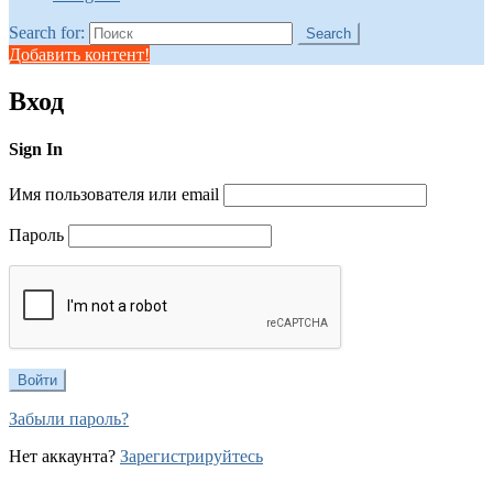
Search for:
Search
Добавить контент!
Вход
Sign In
Имя пользователя или email
Пароль
Забыли пароль?
Нет аккаунта?
Зарегистрируйтесь