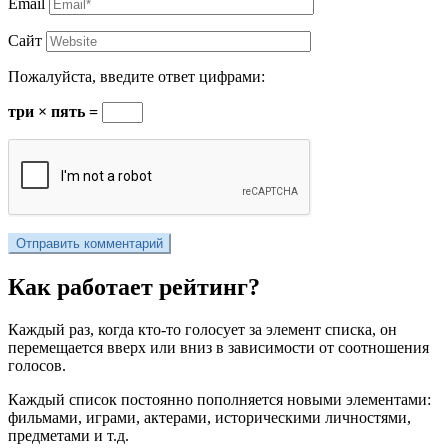
Email
Сайт
Пожалуйста, введите ответ цифрами:
три × пять =
Как работает рейтинг?
Каждый раз, когда кто-то голосует за элемент списка, он
перемещается вверх или вниз в зависимости от соотношения
голосов.
Каждый список постоянно пополняется новыми элементами:
фильмами, играми, актерами, историческими личностями,
предметами и т.д.