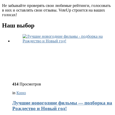
Не забывайте проверять свои любимые рейтинги, голосовать
в них и оставлять свои отзывы. VoteUp строится на ваших
голосах!
Наш выбор
414
Просмотров
in
Кино
Лучшие новогодние фильмы — подборка на
Рождество и Новый год!