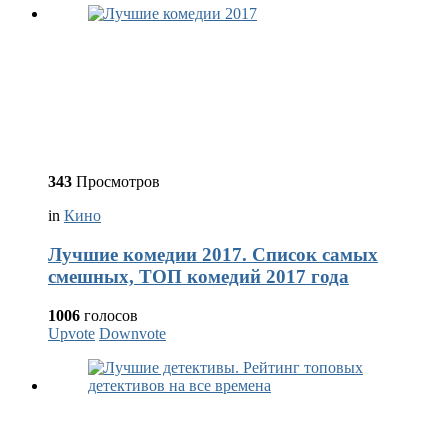
343
Просмотров
in
Кино
Лучшие комедии 2017. Список самых
смешных, ТОП комедий 2017 года
1006
голосов
Upvote
Downvote