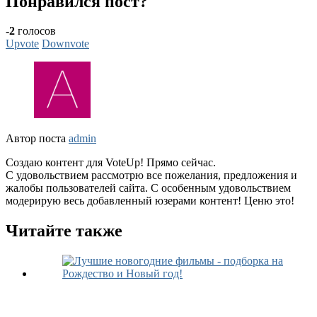
Понравился пост?
-2
голосов
Upvote
Downvote
Автор поста
admin
Создаю контент для VoteUp! Прямо сейчас.
С удовольствием рассмотрю все пожелания, предложения и
жалобы пользователей сайта. С особенным удовольствием
модерирую весь добавленный юзерами контент! Ценю это!
Читайте также