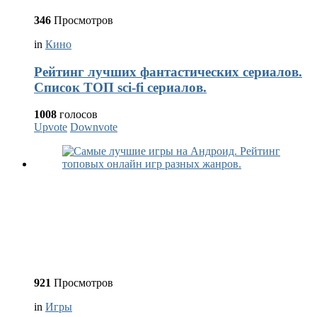
346
Просмотров
in
Кино
Рейтинг лучших фантастических сериалов.
Список ТОП sci-fi сериалов.
1008
голосов
Upvote
Downvote
921
Просмотров
in
Игры