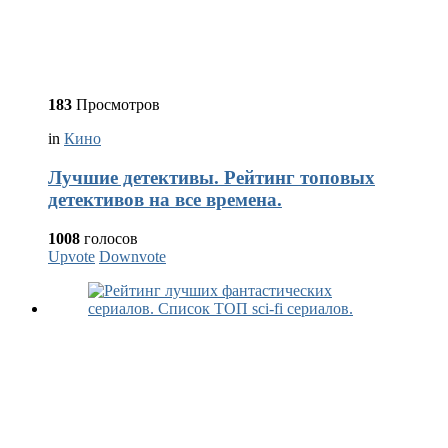
183
Просмотров
in
Кино
Лучшие детективы. Рейтинг топовых
детективов на все времена.
1008
голосов
Upvote
Downvote