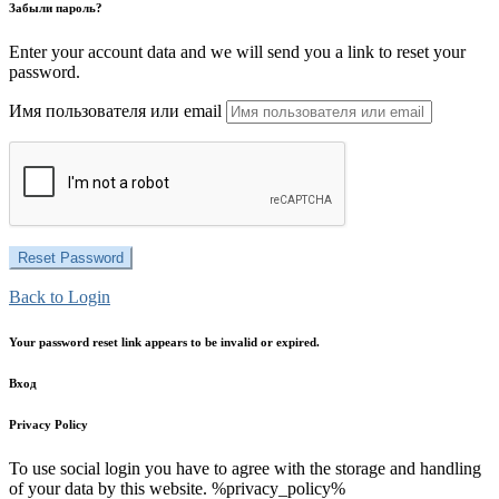
Забыли пароль?
Enter your account data and we will send you a link to reset your
password.
Имя пользователя или email
Back to Login
Your password reset link appears to be invalid or expired.
Вход
Privacy Policy
To use social login you have to agree with the storage and handling
of your data by this website. %privacy_policy%