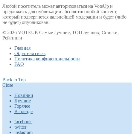
Любой посетитель может авторизоваться на VoteUp и
предложить для публикации абсолютно любой контент,
который подвергнется дальнейшей модерации и будет (либо
не будет) опубликован.
© 2026 VOTEUP. Самые лучшие, ТОП лучших, Списки,
Рейтинги
Главная
Обратная связь
Политика конфиденциальности
FAQ
Back to Top
Close
Новинки
Лучшие
Горячее
В тренде
facebook
twitter
instagram