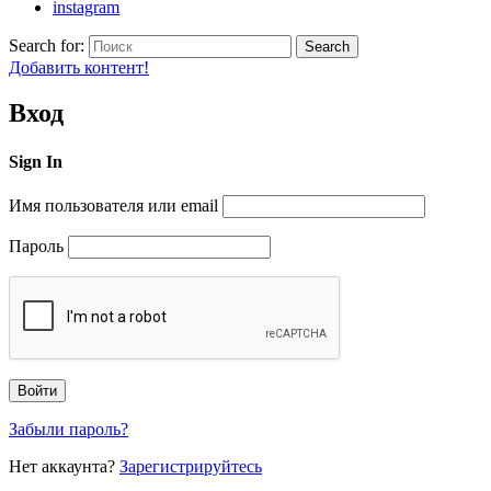
instagram
Search for:
Search
Добавить контент!
Вход
Sign In
Имя пользователя или email
Пароль
Забыли пароль?
Нет аккаунта?
Зарегистрируйтесь