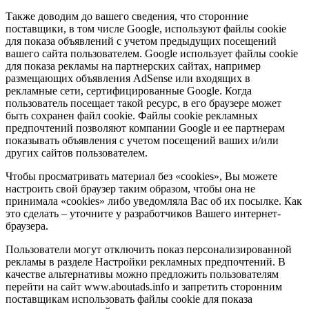
Также доводим до вашего сведения, что сторонние
поставщики, в том числе Google, используют файлы cookie
для показа объявлений с учетом предыдущих посещений
вашего сайта пользователем. Google использует файлы cookie
для показа рекламы на партнерских сайтах, например
размещающих объявления AdSense или входящих в
рекламные сети, сертифицированные Google. Когда
пользователь посещает такой ресурс, в его браузере может
быть сохранен файл cookie. Файлы cookie рекламных
предпочтений позволяют компании Google и ее партнерам
показывать объявления с учетом посещений ваших и/или
других сайтов пользователем.
Чтобы просматривать материал без «cookies», Вы можете
настроить свой браузер таким образом, чтобы она не
принимала «cookies» либо уведомляла Вас об их посылке. Как
это сделать – уточните у разработчиков Вашего интернет-
браузера.
Пользователи могут отключить показ персонализированной
рекламы в разделе Настройки рекламных предпочтений. В
качестве альтернативы можно предложить пользователям
перейти на сайт www.aboutads.info и запретить сторонним
поставщикам использовать файлы cookie для показа