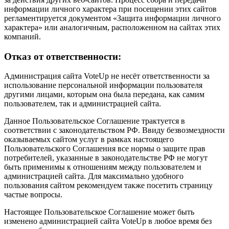
информации личного характера при посещении этих сайтов
регламентируется документом «Защита информации личного
характера» или аналогичным, расположенном на сайтах этих
компаний.
Отказ от ответственности:
Администрация сайта VoteUp не несёт ответственности за
использование персональной информации пользователя
другими лицами, которым она была передана, как самим
пользователем, так и администрацией сайта.
Данное Пользовательское Соглашение трактуется в
соответствии с законодательством РФ. Ввиду безвозмездности
оказываемых сайтом услуг в рамках настоящего
Пользовательского Соглашения все нормы о защите прав
потребителей, указанные в законодательстве РФ не могут
быть применимы к отношениям между пользователем и
администрацией сайта. Для максимально удобного
пользования сайтом рекомендуем также посетить страницу
частые вопросы.
Настоящее Пользовательское Соглашение может быть
изменено администрацией сайта VoteUp в любое время без