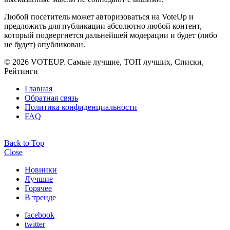
Любой посетитель может авторизоваться на VoteUp и
предложить для публикации абсолютно любой контент,
который подвергнется дальнейшей модерации и будет (либо
не будет) опубликован.
© 2026 VOTEUP. Самые лучшие, ТОП лучших, Списки,
Рейтинги
Главная
Обратная связь
Политика конфиденциальности
FAQ
Back to Top
Close
Новинки
Лучшие
Горячее
В тренде
facebook
twitter