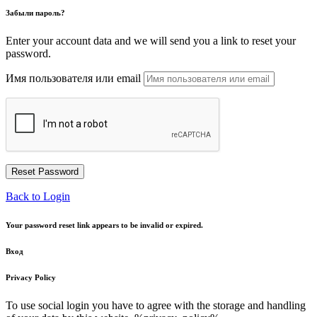
Забыли пароль?
Enter your account data and we will send you a link to reset your
password.
Имя пользователя или email
Back to Login
Your password reset link appears to be invalid or expired.
Вход
Privacy Policy
To use social login you have to agree with the storage and handling