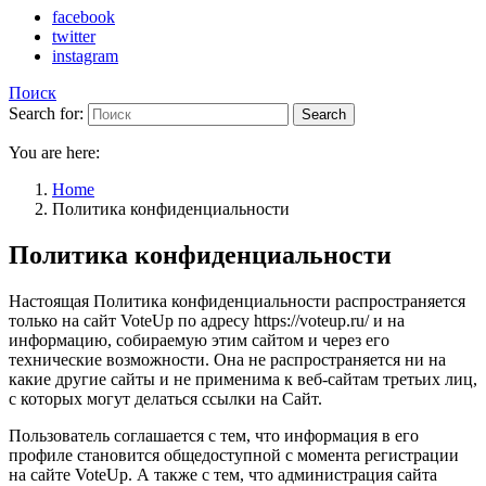
facebook
twitter
instagram
Поиск
Search for:
Search
You are here:
Home
Политика конфиденциальности
Политика конфиденциальности
Настоящая Политика конфиденциальности распространяется
только на сайт VoteUp по адресу https://voteup.ru/ и на
информацию, собираемую этим сайтом и через его
технические возможности. Она не распространяется ни на
какие другие сайты и не применима к веб-сайтам третьих лиц,
с которых могут делаться ссылки на Сайт.
Пользователь соглашается с тем, что информация в его
профиле становится общедоступной с момента регистрации
на сайте VoteUp. А также с тем, что администрация сайта