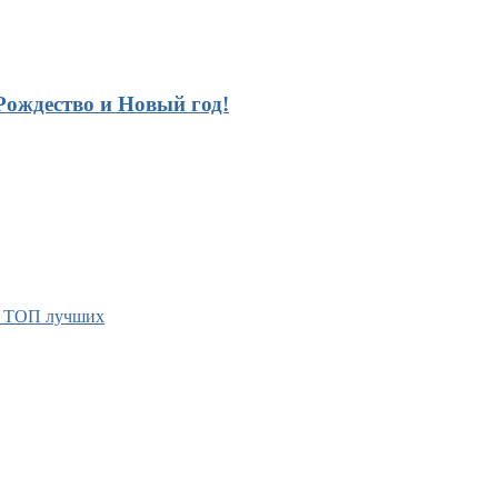
ождество и Новый год!