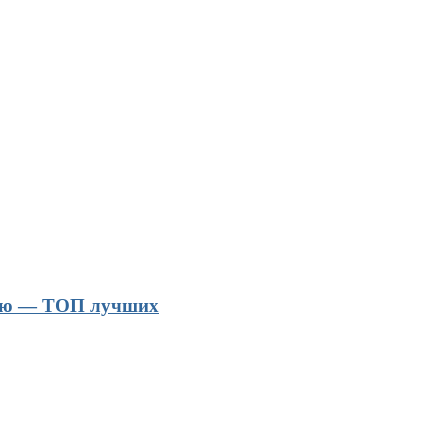
гию — ТОП лучших