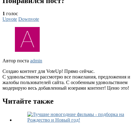
Понравился пост?
1
голос
Upvote
Downvote
Автор поста
admin
Создаю контент для VoteUp! Прямо сейчас.
С удовольствием рассмотрю все пожелания, предложения и
жалобы пользователей сайта. С особенным удовольствием
модерирую весь добавленный юзерами контент! Ценю это!
Читайте также