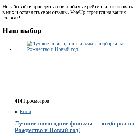
Не забывайте проверять свои любимые рейтинги, голосовать
в них и оставлять свои отзывы. VoteUp строится на ваших
голосах!
Наш выбор
414
Просмотров
in
Кино
Лучшие новогодние фильмы — подборка на
Рождество и Новый год!