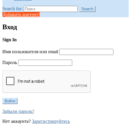
Search for:
Search
Добавить контент!
Вход
Sign In
Имя пользователя или email
Пароль
Забыли пароль?
Нет аккаунта?
Зарегистрируйтесь