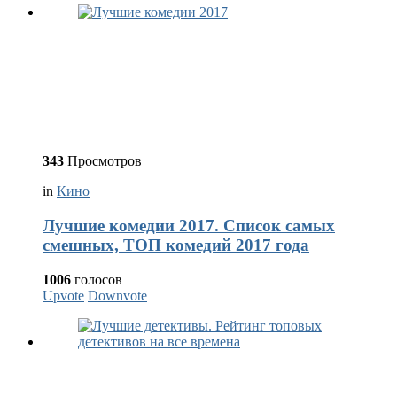
343
Просмотров
in
Кино
Лучшие комедии 2017. Список самых
смешных, ТОП комедий 2017 года
1006
голосов
Upvote
Downvote