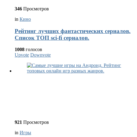
346
Просмотров
in
Кино
Рейтинг лучших фантастических сериалов.
Список ТОП sci-fi сериалов.
1008
голосов
Upvote
Downvote
921
Просмотров
in
Игры