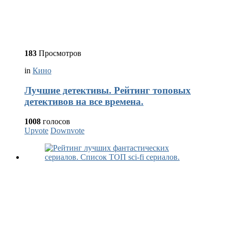
183
Просмотров
in
Кино
Лучшие детективы. Рейтинг топовых
детективов на все времена.
1008
голосов
Upvote
Downvote