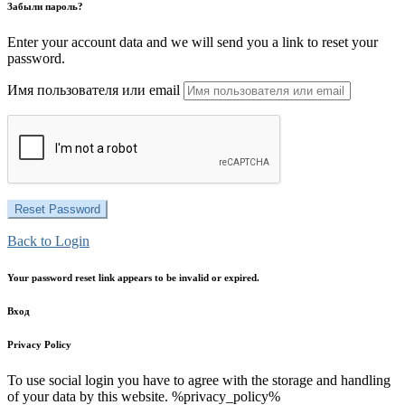
Забыли пароль?
Enter your account data and we will send you a link to reset your
password.
Имя пользователя или email
Back to Login
Your password reset link appears to be invalid or expired.
Вход
Privacy Policy
To use social login you have to agree with the storage and handling
of your data by this website. %privacy_policy%