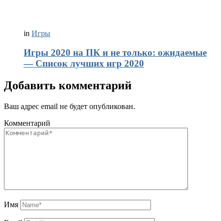
in
Игры
Игры 2020 на ПК и не только: ожидаемые
— Список лучших игр 2020
Добавить комментарий
Ваш адрес email не будет опубликован.
Комментарий
Имя