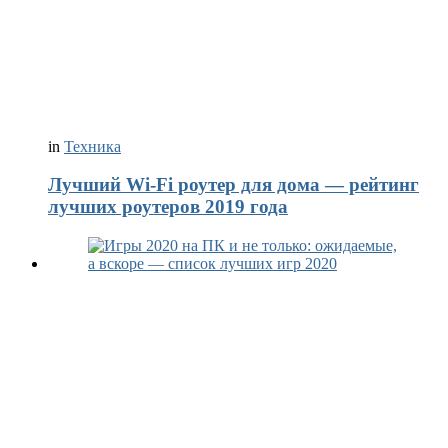
in
Техника
Лучший Wi-Fi роутер для дома — рейтинг
лучших роутеров 2019 года