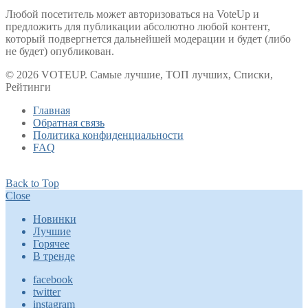
Любой посетитель может авторизоваться на VoteUp и
предложить для публикации абсолютно любой контент,
который подвергнется дальнейшей модерации и будет (либо
не будет) опубликован.
© 2026 VOTEUP. Самые лучшие, ТОП лучших, Списки,
Рейтинги
Главная
Обратная связь
Политика конфиденциальности
FAQ
Back to Top
Close
Новинки
Лучшие
Горячее
В тренде
facebook
twitter
instagram