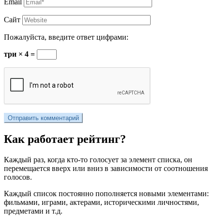
Email
Сайт
Пожалуйста, введите ответ цифрами:
три × 4 =
Как работает рейтинг?
Каждый раз, когда кто-то голосует за элемент списка, он
перемещается вверх или вниз в зависимости от соотношения
голосов.
Каждый список постоянно пополняется новыми элементами:
фильмами, играми, актерами, историческими личностями,
предметами и т.д.