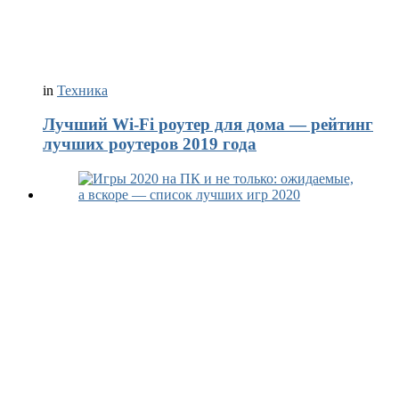
in
Техника
Лучший Wi-Fi роутер для дома — рейтинг
лучших роутеров 2019 года