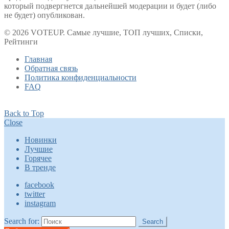
который подвергнется дальнейшей модерации и будет (либо
не будет) опубликован.
© 2026 VOTEUP. Самые лучшие, ТОП лучших, Списки,
Рейтинги
Главная
Обратная связь
Политика конфиденциальности
FAQ
Back to Top
Close
Новинки
Лучшие
Горячее
В тренде
facebook
twitter
instagram
Search for:
Search