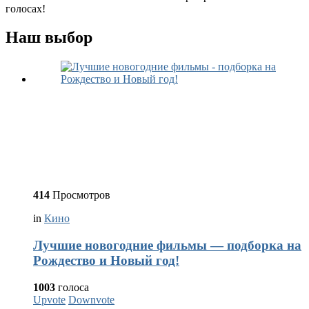
голосах!
Наш выбор
414
Просмотров
in
Кино
Лучшие новогодние фильмы — подборка на
Рождество и Новый год!
1003
голоса
Upvote
Downvote