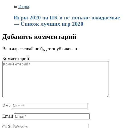
in
Игры
Игры 2020 на ПК и не только: ожидаемые
— Список лучших игр 2020
Добавить комментарий
Ваш адрес email не будет опубликован.
Комментарий
Имя
Email
Сайт