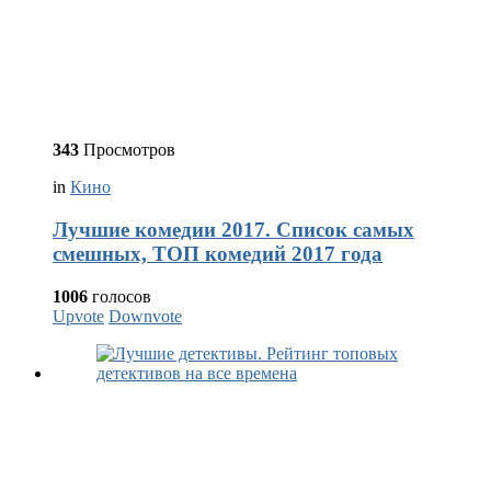
343
Просмотров
in
Кино
Лучшие комедии 2017. Список самых
смешных, ТОП комедий 2017 года
1006
голосов
Upvote
Downvote