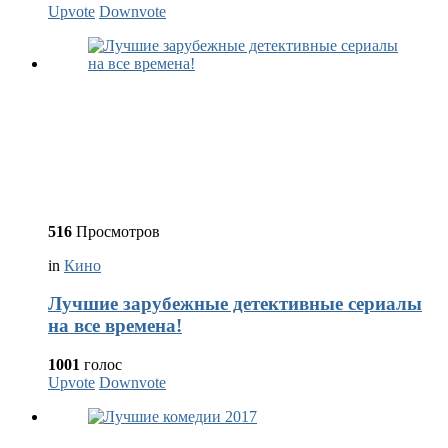
Upvote
Downvote
516
Просмотров
in
Кино
Лучшие зарубежные детективные сериалы
на все времена!
1001
голос
Upvote
Downvote