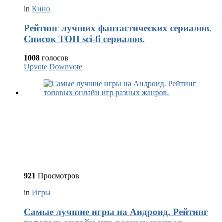
in
Кино
Рейтинг лучших фантастических сериалов.
Список ТОП sci-fi сериалов.
1008
голосов
Upvote
Downvote
921
Просмотров
in
Игры
Самые лучшие игры на Андроид. Рейтинг