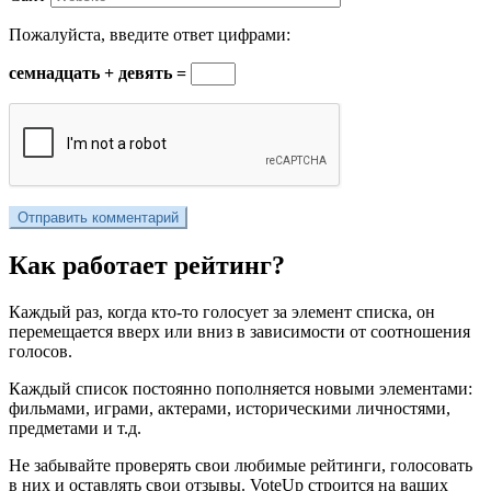
Пожалуйста, введите ответ цифрами:
семнадцать + девять =
Как работает рейтинг?
Каждый раз, когда кто-то голосует за элемент списка, он
перемещается вверх или вниз в зависимости от соотношения
голосов.
Каждый список постоянно пополняется новыми элементами:
фильмами, играми, актерами, историческими личностями,
предметами и т.д.
Не забывайте проверять свои любимые рейтинги, голосовать
в них и оставлять свои отзывы. VoteUp строится на ваших