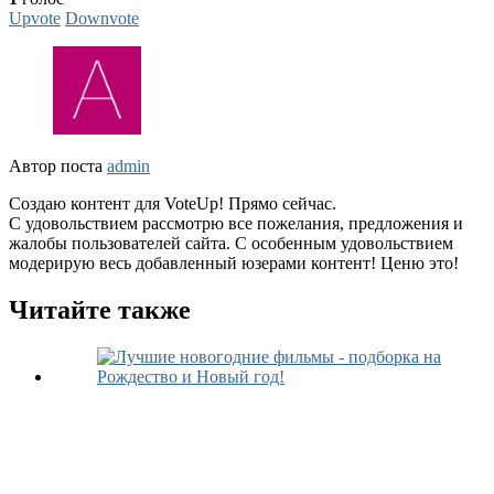
Upvote
Downvote
Автор поста
admin
Создаю контент для VoteUp! Прямо сейчас.
С удовольствием рассмотрю все пожелания, предложения и
жалобы пользователей сайта. С особенным удовольствием
модерирую весь добавленный юзерами контент! Ценю это!
Читайте также