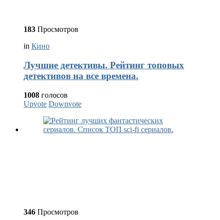
183
Просмотров
in
Кино
Лучшие детективы. Рейтинг топовых
детективов на все времена.
1008
голосов
Upvote
Downvote
346
Просмотров