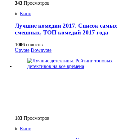
343
Просмотров
in
Кино
Лучшие комедии 2017. Список самых
смешных, ТОП комедий 2017 года
1006
голосов
Upvote
Downvote
183
Просмотров
in
Кино