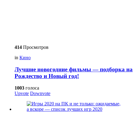
414
Просмотров
in
Кино
Лучшие новогодние фильмы — подборка на
Рождество и Новый год!
1003
голоса
Upvote
Downvote