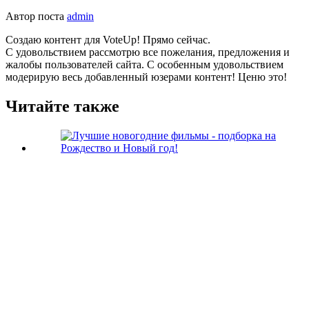
Автор поста
admin
Создаю контент для VoteUp! Прямо сейчас.
С удовольствием рассмотрю все пожелания, предложения и
жалобы пользователей сайта. С особенным удовольствием
модерирую весь добавленный юзерами контент! Ценю это!
Читайте также