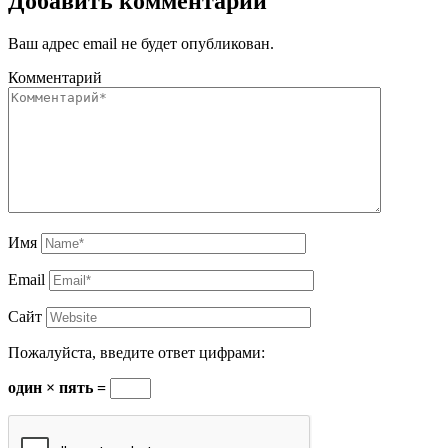
Добавить комментарий
Ваш адрес email не будет опубликован.
Комментарий
Имя
Email
Сайт
Пожалуйста, введите ответ цифрами:
один × пять =