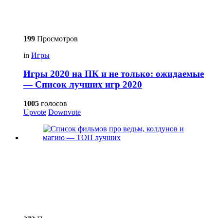
199
Просмотров
in
Игры
Игры 2020 на ПК и не только: ожидаемые
— Список лучших игр 2020
1005
голосов
Upvote
Downvote