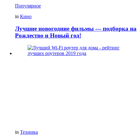
Популярное
in
Кино
Лучшие новогодние фильмы — подборка на
Рождество и Новый год!
in
Техника