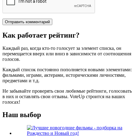
Как работает рейтинг?
Каждый раз, когда кто-то голосует за элемент списка, он
перемещается вверх или вниз в зависимости от соотношения
голосов.
Каждый список постоянно пополняется новыми элементами:
фильмами, играми, актерами, историческими личностями,
предметами и т.д.
Не забывайте проверять свои любимые рейтинги, голосовать
в них и оставлять свои отзывы. VoteUp строится на ваших
голосах!
Наш выбор