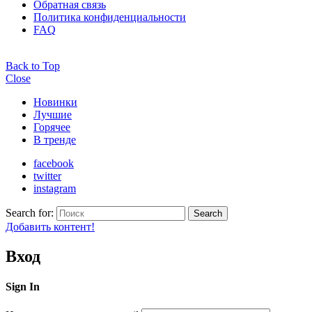
Обратная связь
Политика конфиденциальности
FAQ
Back to Top
Close
Новинки
Лучшие
Горячее
В тренде
facebook
twitter
instagram
Search for:
Search
Добавить контент!
Вход
Sign In