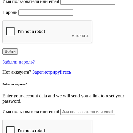
Имя пользователя или email
Пароль
Забыли пароль?
Нет аккаунта?
Зарегистрируйтесь
Забыли пароль?
Enter your account data and we will send you a link to reset your
password.
Имя пользователя или email