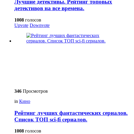
Лучшие детективы. Рейтинг топовых
детективов на все времена.
1008
голосов
Upvote
Downvote
346
Просмотров
in
Кино
Рейтинг лучших фантастических сериалов.
Список ТОП sci-fi сериалов.
1008
голосов