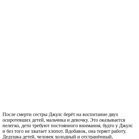
После смерти сестры Джулс берёт на воспитание двух
осиротевших детей, мальчика и девочку. Это оказывается
нелегко, дети требуют постоянного внимания, будто у Джулс
и без того не хватает хлопот. Вдобавок, она теряет работу.
Дедушка детей, человек холодный и отстранённый,