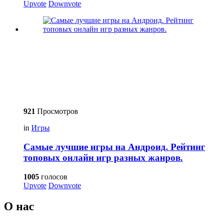
Upvote
Downvote
921
Просмотров
in
Игры
Самые лучшие игры на Андроид. Рейтинг
топовых онлайн игр разных жанров.
1005
голосов
Upvote
Downvote
О нас