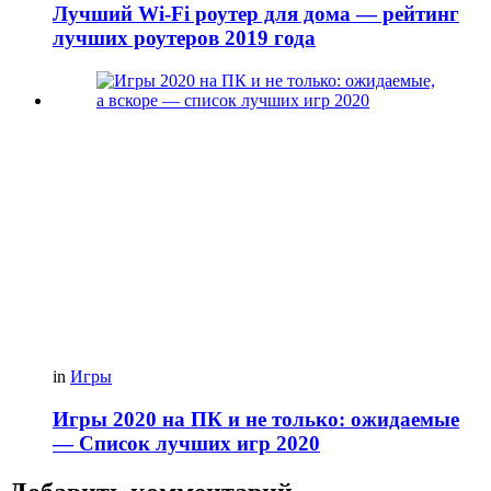
Лучший Wi-Fi роутер для дома — рейтинг
лучших роутеров 2019 года
in
Игры
Игры 2020 на ПК и не только: ожидаемые
— Список лучших игр 2020