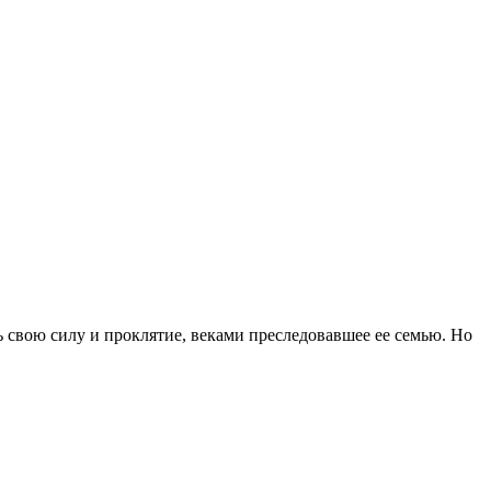
ь свою силу и проклятие, веками преследовавшее ее семью. Но