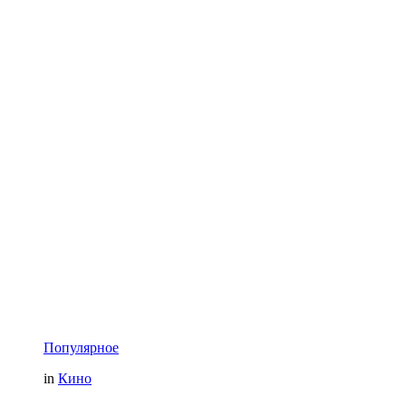
Популярное
in
Кино