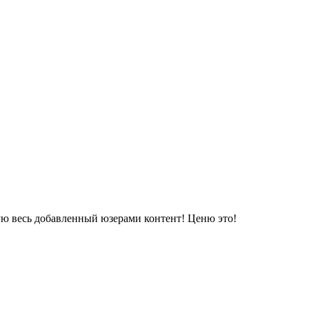
ую весь добавленный юзерами контент! Ценю это!