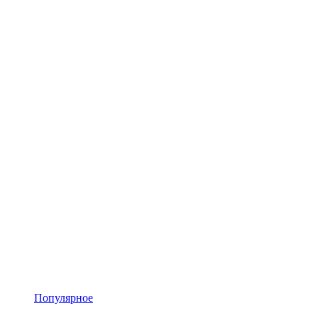
Популярное