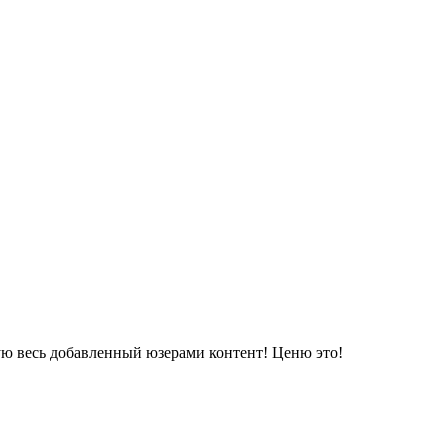
ую весь добавленный юзерами контент! Ценю это!