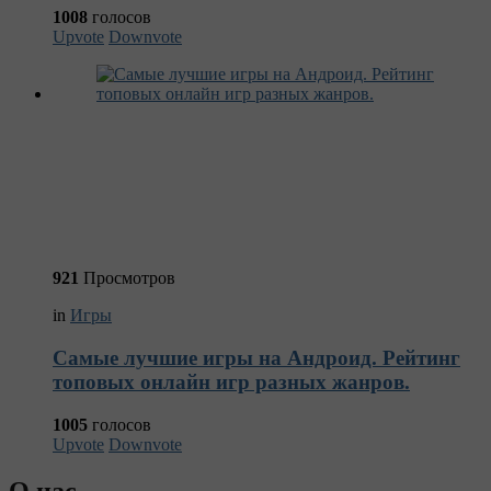
1008
голосов
Upvote
Downvote
921
Просмотров
in
Игры
Самые лучшие игры на Андроид. Рейтинг
топовых онлайн игр разных жанров.
1005
голосов
Upvote
Downvote
О нас