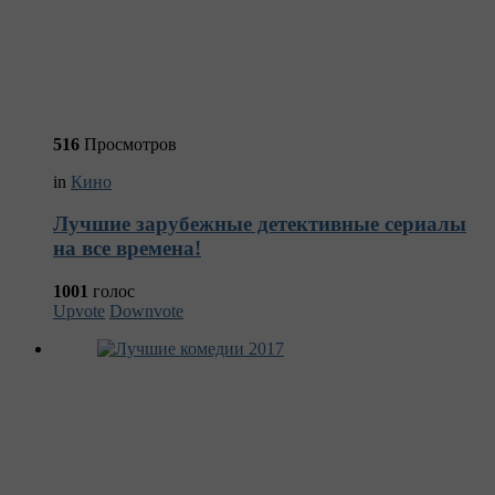
516
Просмотров
in
Кино
Лучшие зарубежные детективные сериалы
на все времена!
1001
голос
Upvote
Downvote