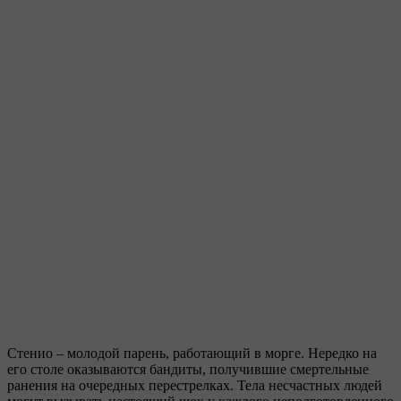
Стенио – молодой парень, работающий в морге. Нередко на
его столе оказываются бандиты, получившие смертельные
ранения на очередных перестрелках. Тела несчастных людей