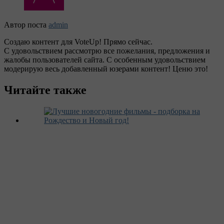
Автор поста
admin
Создаю контент для VoteUp! Прямо сейчас.
С удовольствием рассмотрю все пожелания, предложения и
жалобы пользователей сайта. С особенным удовольствием
модерирую весь добавленный юзерами контент! Ценю это!
Читайте также