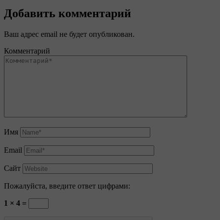
Добавить комментарий
Ваш адрес email не будет опубликован.
Комментарий
Имя
Email
Сайт
Пожалуйста, введите ответ цифрами:
1 × 4 =