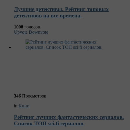
Лучшие детективы. Рейтинг топовых
детективов на все времена.
1008
голосов
Upvote
Downvote
346
Просмотров
in
Кино
Рейтинг лучших фантастических сериалов.
Список ТОП sci-fi сериалов.