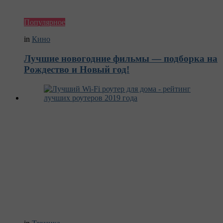
Популярное
in
Кино
Лучшие новогодние фильмы — подборка на
Рождество и Новый год!