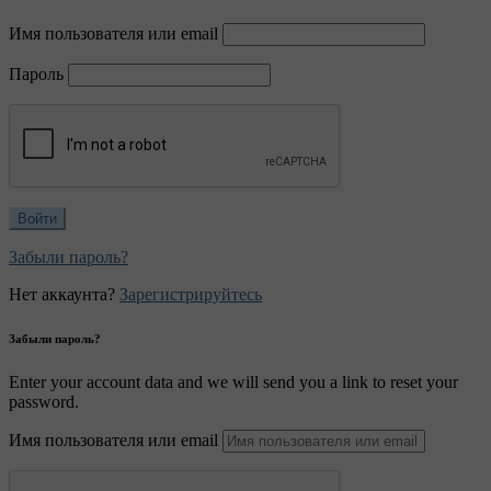
Имя пользователя или email
Пароль
Забыли пароль?
Нет аккаунта?
Зарегистрируйтесь
Забыли пароль?
Enter your account data and we will send you a link to reset your
password.
Имя пользователя или email