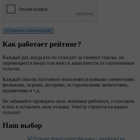
Как работает рейтинг?
Каждый раз, когда кто-то голосует за элемент списка, он
перемещается вверх или вниз в зависимости от соотношения
голосов.
Каждый список постоянно пополняется новыми элементами:
фильмами, играми, актерами, историческими личностями,
предметами и т.д.
Не забывайте проверять свои любимые рейтинги, голосовать
в них и оставлять свои отзывы. VoteUp строится на ваших
голосах!
Наш выбор