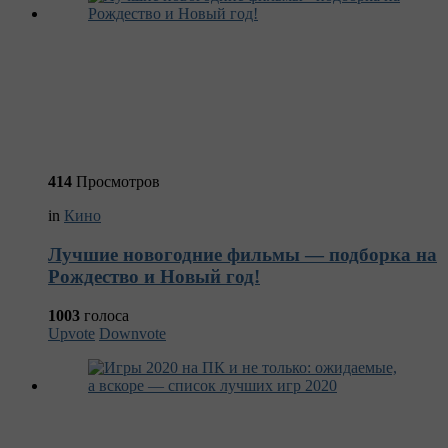
414
Просмотров
in
Кино
Лучшие новогодние фильмы — подборка на
Рождество и Новый год!
1003
голоса
Upvote
Downvote