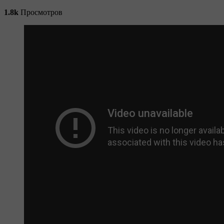
1.8k
Просмотров