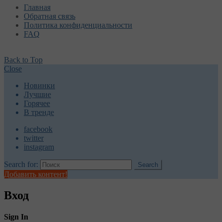
Главная
Обратная связь
Политика конфиденциальности
FAQ
Back to Top
Close
Новинки
Лучшие
Горячее
В тренде
facebook
twitter
instagram
Search for:
Search
Добавить контент!
Вход
Sign In