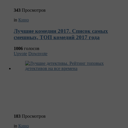
343
Просмотров
in
Кино
Лучшие комедии 2017. Список самых
смешных, ТОП комедий 2017 года
1006
голосов
Upvote
Downvote
183
Просмотров
in
Кино