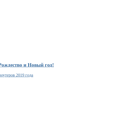
ождество и Новый год!