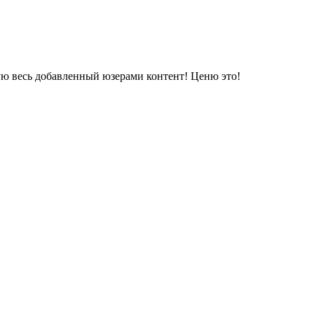
ую весь добавленный юзерами контент! Ценю это!