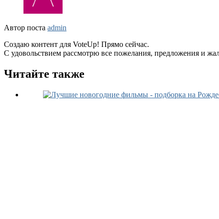
Автор поста
admin
Создаю контент для VoteUp! Прямо сейчас.
С удовольствием рассмотрю все пожелания, предложения и жа
Читайте также