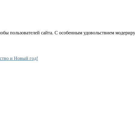
лобы пользователей сайта. С особенным удовольствием модерир