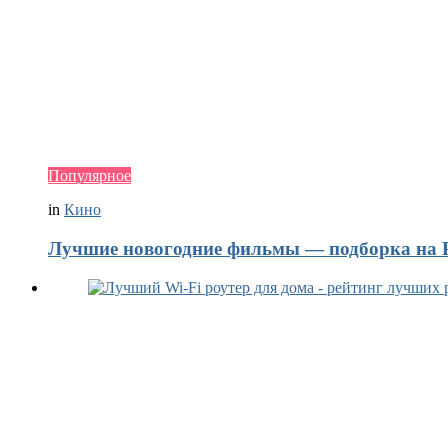
Популярное
in
Кино
Лучшие новогодние фильмы — подборка на Р