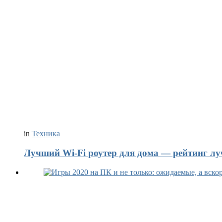
in
Техника
Лучший Wi-Fi роутер для дома — рейтинг лу