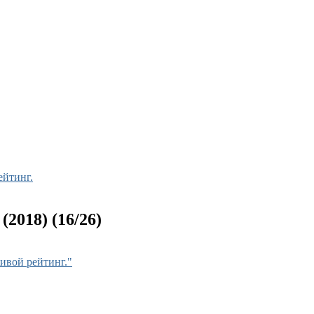
ейтинг.
(2018) (16/26)
ивой рейтинг."