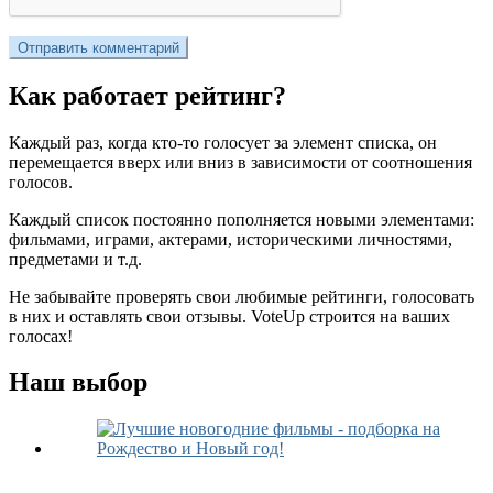
Как работает рейтинг?
Каждый раз, когда кто-то голосует за элемент списка, он
перемещается вверх или вниз в зависимости от соотношения
голосов.
Каждый список постоянно пополняется новыми элементами:
фильмами, играми, актерами, историческими личностями,
предметами и т.д.
Не забывайте проверять свои любимые рейтинги, голосовать
в них и оставлять свои отзывы. VoteUp строится на ваших
голосах!
Наш выбор