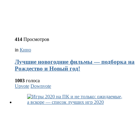
414
Просмотров
in
Кино
Лучшие новогодние фильмы — подборка на
Рождество и Новый год!
1003
голоса
Upvote
Downvote