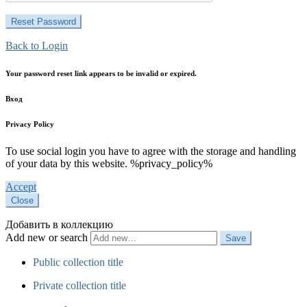
Back to Login
Your password reset link appears to be invalid or expired.
Вход
Privacy Policy
To use social login you have to agree with the storage and handling
of your data by this website. %privacy_policy%
Accept
Close
Добавить в коллекцию
Add new or search
Public collection title
Private collection title