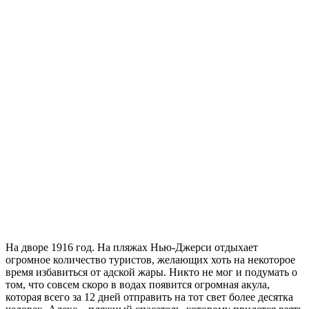
На дворе 1916 год. На пляжах Нью-Джерси отдыхает
огромное количество туристов, желающих хоть на некоторое
время избавиться от адской жары. Никто не мог и подумать о
том, что совсем скоро в водах появится огромная акула,
которая всего за 12 дней отправить на тот свет более десятка