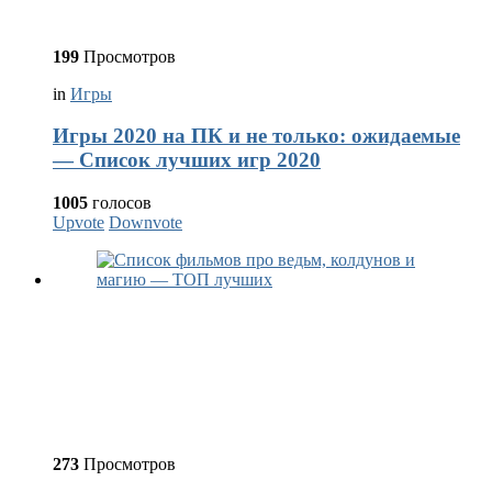
199
Просмотров
in
Игры
Игры 2020 на ПК и не только: ожидаемые
— Список лучших игр 2020
1005
голосов
Upvote
Downvote
273
Просмотров