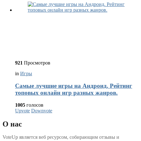
921
Просмотров
in
Игры
Самые лучшие игры на Андроид. Рейтинг
топовых онлайн игр разных жанров.
1005
голосов
Upvote
Downvote
О нас
VoteUp является веб ресурсом, собирающим отзывы и