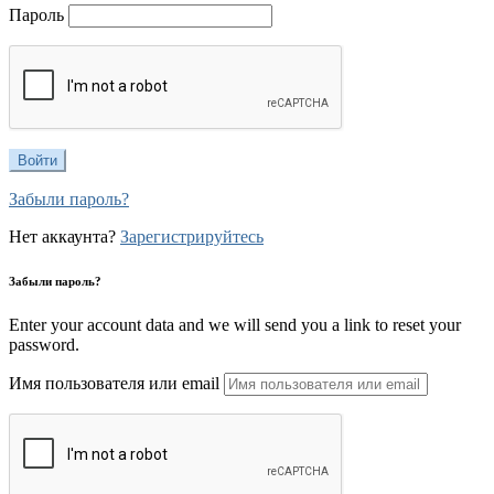
Пароль
Забыли пароль?
Нет аккаунта?
Зарегистрируйтесь
Забыли пароль?
Enter your account data and we will send you a link to reset your
password.
Имя пользователя или email