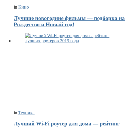
in
Кино
Лучшие новогодние фильмы — подборка на
Рождество и Новый год!
in
Техника
Лучший Wi-Fi роутер для дома — рейтинг