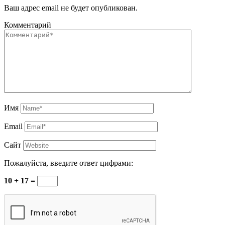
Ваш адрес email не будет опубликован.
Комментарий
Имя
Email
Сайт
Пожалуйста, введите ответ цифрами:
10 + 17 =