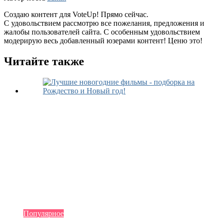
Создаю контент для VoteUp! Прямо сейчас.
С удовольствием рассмотрю все пожелания, предложения и
жалобы пользователей сайта. С особенным удовольствием
модерирую весь добавленный юзерами контент! Ценю это!
Читайте также
Популярное