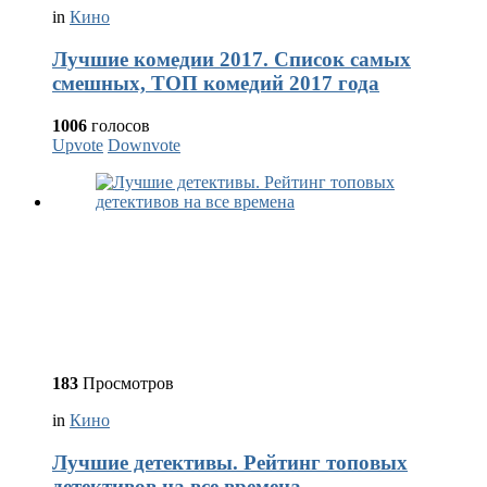
in
Кино
Лучшие комедии 2017. Список самых
смешных, ТОП комедий 2017 года
1006
голосов
Upvote
Downvote
183
Просмотров
in
Кино
Лучшие детективы. Рейтинг топовых
детективов на все времена.