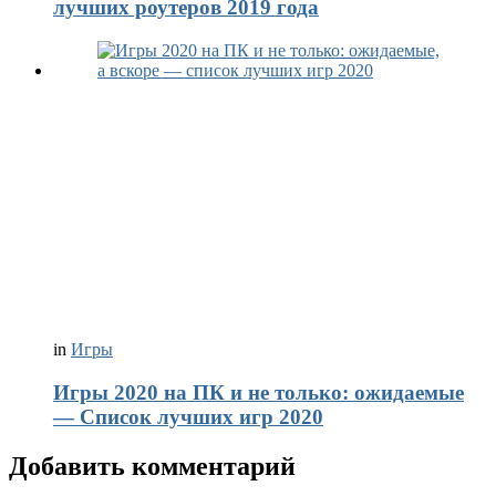
лучших роутеров 2019 года
in
Игры
Игры 2020 на ПК и не только: ожидаемые
— Список лучших игр 2020
Добавить комментарий