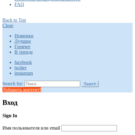
FAQ
Back to Top
Close
Новинки
Лучшие
Горячее
В тренде
facebook
twitter
instagram
Search for:
Search
Добавить контент!
Вход
Sign In
Имя пользователя или email