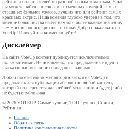
рейтинги пользователей по разнообразным тематикам. У нас
вы можете найти список самых смешных комедий, самых
страшных фильмов ужасов, лучших игр или рейтинг самых
красивых актрис. Наша команда глубоко уверена в том, что
мнение большинства имеет намного более важное значение,
чем мнение одного критика, поэтому Добро пожаловать на
VoteUp! Голосуйте и комментируйте!
Дисклеймер
На сайте VoteUp контент публикуется исключительно
пользователями. Не исключено, что предложенные идеи и
высказанные мысли не совпадают с вашими.
Любой посетитель может авторизоваться на VoteUp и
предложить для публикации абсолютно любой контент,
который подвергнется дальнейшей модерации и будет (либо
не будет) опубликован.
© 2026 VOTEUP. Самые лучшие, ТОП лучших, Списки,
Рейтинги
Главная
Обратная связь
Политика конфиденциальности