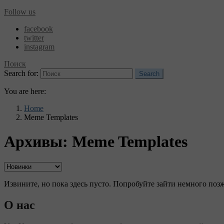
Follow us
facebook
twitter
instagram
Поиск
Search for:
Search
You are here:
Home
Meme Templates
Архивы:
Meme Templates
Извините, но пока здесь пусто. Попробуйте зайти немного позж
О нас