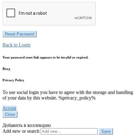
Back to Login
Your password reset link appears to be invalid or expired.
Вход
Privacy Policy
To use social login you have to agree with the storage and handling
of your data by this website. %privacy_policy%
Accept
Close
Добавить в коллекцию
Add new or search