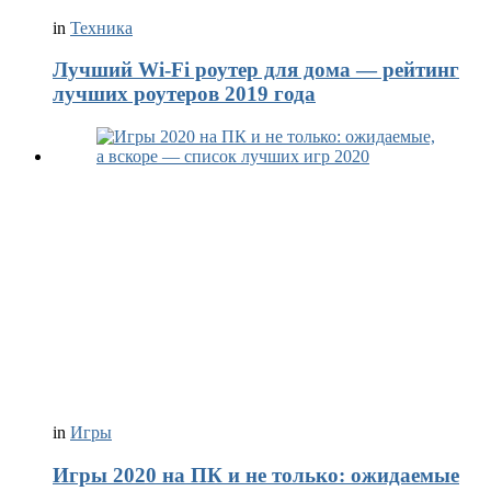
in
Техника
Лучший Wi-Fi роутер для дома — рейтинг
лучших роутеров 2019 года
in
Игры
Игры 2020 на ПК и не только: ожидаемые