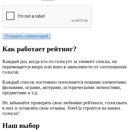
Как работает рейтинг?
Каждый раз, когда кто-то голосует за элемент списка, он
перемещается вверх или вниз в зависимости от соотношения
голосов.
Каждый список постоянно пополняется новыми элементами:
фильмами, играми, актерами, историческими личностями,
предметами и т.д.
Не забывайте проверять свои любимые рейтинги, голосовать
в них и оставлять свои отзывы. VoteUp строится на ваших
голосах!
Наш выбор