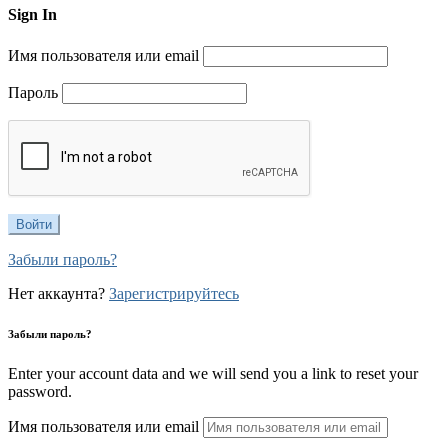
Sign In
Имя пользователя или email
Пароль
Забыли пароль?
Нет аккаунта?
Зарегистрируйтесь
Забыли пароль?
Enter your account data and we will send you a link to reset your
password.
Имя пользователя или email