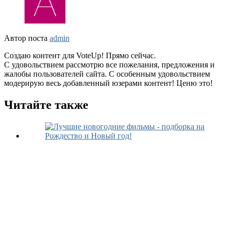
Автор поста
admin
Создаю контент для VoteUp! Прямо сейчас.
С удовольствием рассмотрю все пожелания, предложения и
жалобы пользователей сайта. С особенным удовольствием
модерирую весь добавленный юзерами контент! Ценю это!
Читайте также