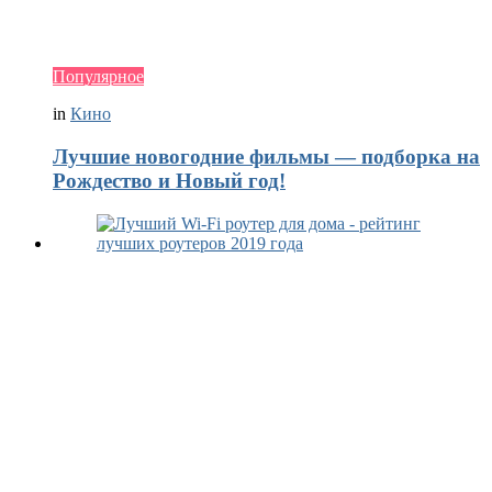
Популярное
in
Кино
Лучшие новогодние фильмы — подборка на
Рождество и Новый год!