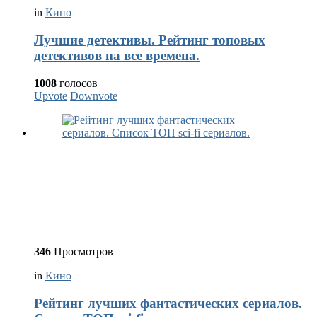
in
Кино
Лучшие детективы. Рейтинг топовых
детективов на все времена.
1008
голосов
Upvote
Downvote
346
Просмотров
in
Кино
Рейтинг лучших фантастических сериалов.