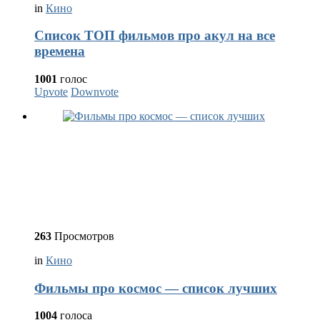
in
Кино
Список ТОП фильмов про акул на все
времена
1001
голос
Upvote
Downvote
263
Просмотров
in
Кино
Фильмы про космос — список лучших
1004
голоса