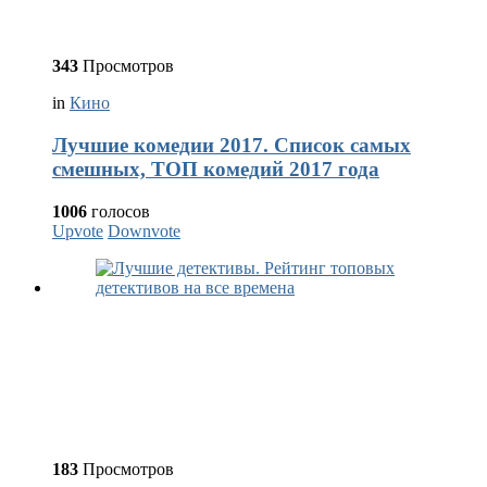
343
Просмотров
in
Кино
Лучшие комедии 2017. Список самых
смешных, ТОП комедий 2017 года
1006
голосов
Upvote
Downvote
183
Просмотров