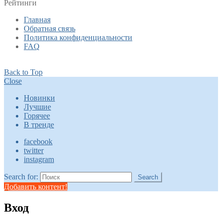
Рейтинги
Главная
Обратная связь
Политика конфиденциальности
FAQ
Back to Top
Close
Новинки
Лучшие
Горячее
В тренде
facebook
twitter
instagram
Search for:
Search
Добавить контент!
Вход