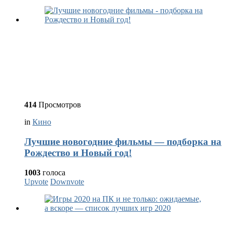
414
Просмотров
in
Кино
Лучшие новогодние фильмы — подборка на
Рождество и Новый год!
1003
голоса
Upvote
Downvote