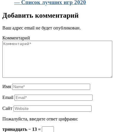
— Список лучших игр 2020
Добавить комментарий
Ваш адрес email не будет опубликован.
Комментарий
Имя
Email
Сайт
Пожалуйста, введите ответ цифрами:
тринадцать − 13 =