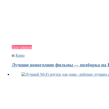
Популярное
in
Кино
Лучшие новогодние фильмы — подборка на Р