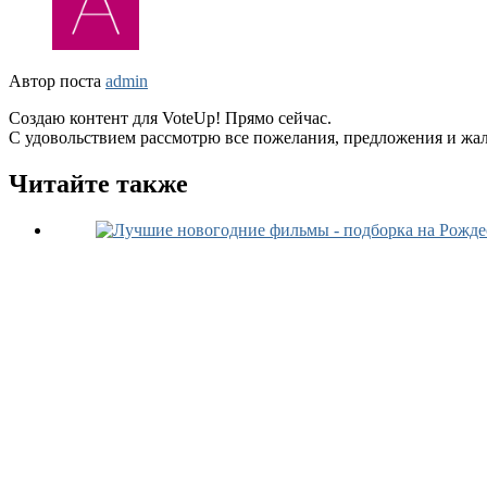
Автор поста
admin
Создаю контент для VoteUp! Прямо сейчас.
С удовольствием рассмотрю все пожелания, предложения и жа
Читайте также