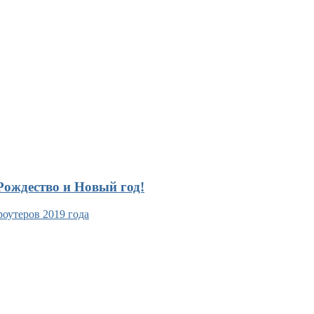
ождество и Новый год!