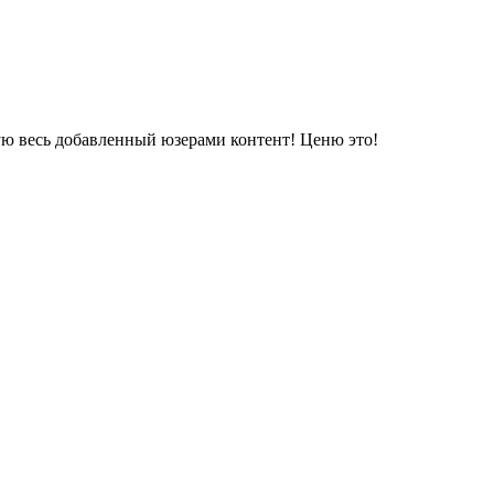
ую весь добавленный юзерами контент! Ценю это!