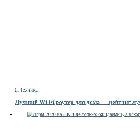
in
Техника
Лучший Wi-Fi роутер для дома — рейтинг лу