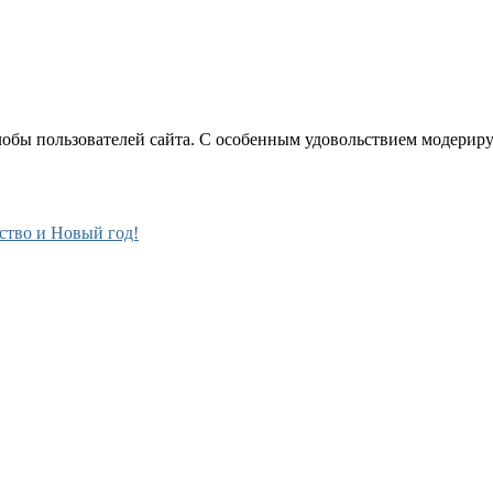
лобы пользователей сайта. С особенным удовольствием модерир