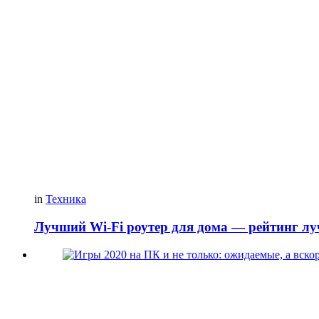
in
Техника
Лучший Wi-Fi роутер для дома — рейтинг лу