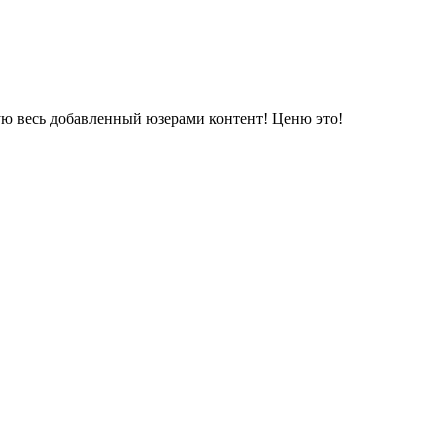
ую весь добавленный юзерами контент! Ценю это!