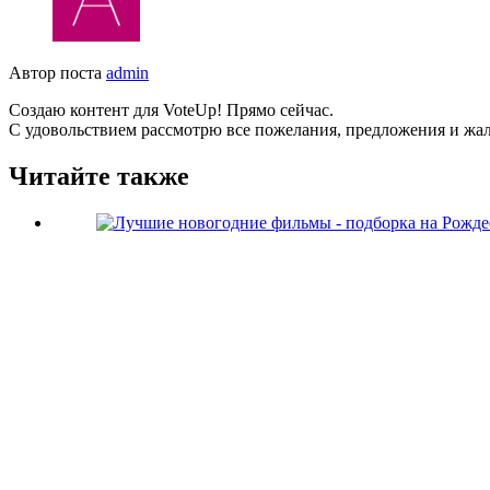
Автор поста
admin
Создаю контент для VoteUp! Прямо сейчас.
С удовольствием рассмотрю все пожелания, предложения и жа
Читайте также