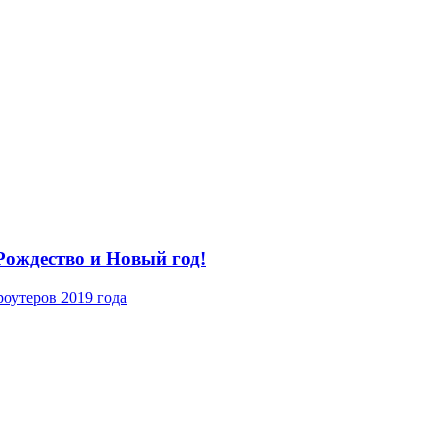
ождество и Новый год!