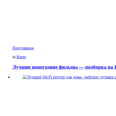
Популярное
in
Кино
Лучшие новогодние фильмы — подборка на Р