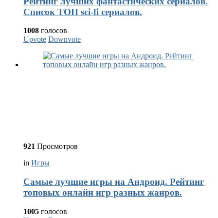
Рейтинг лучших фантастических сериалов.
Список ТОП sci-fi сериалов.
1008
голосов
Upvote
Downvote
921
Просмотров
in
Игры
Самые лучшие игры на Андроид. Рейтинг
топовых онлайн игр разных жанров.
1005
голосов