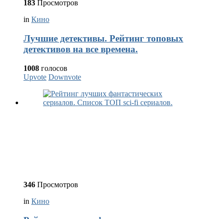
183
Просмотров
in
Кино
Лучшие детективы. Рейтинг топовых
детективов на все времена.
1008
голосов
Upvote
Downvote
346
Просмотров
in
Кино