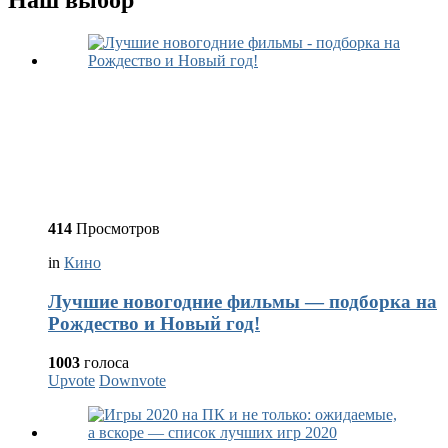
Наш выбор
414
Просмотров
in
Кино
Лучшие новогодние фильмы — подборка на
Рождество и Новый год!
1003
голоса
Upvote
Downvote