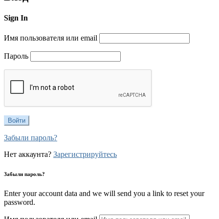
Sign In
Имя пользователя или email
Пароль
Забыли пароль?
Нет аккаунта?
Зарегистрируйтесь
Забыли пароль?
Enter your account data and we will send you a link to reset your
password.