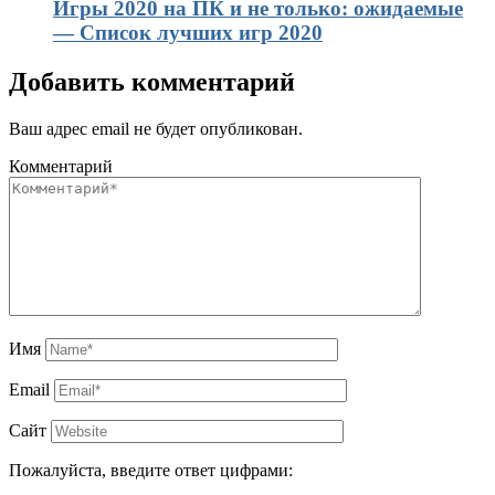
Игры 2020 на ПК и не только: ожидаемые
— Список лучших игр 2020
Добавить комментарий
Ваш адрес email не будет опубликован.
Комментарий
Имя
Email
Сайт
Пожалуйста, введите ответ цифрами: