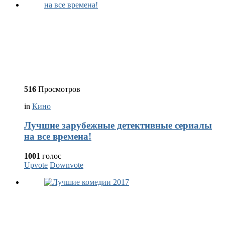
516
Просмотров
in
Кино
Лучшие зарубежные детективные сериалы
на все времена!
1001
голос
Upvote
Downvote