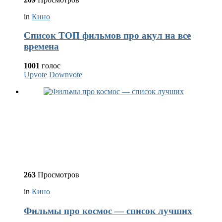
in
Кино
Список ТОП фильмов про акул на все
времена
1001
голос
Upvote
Downvote
263
Просмотров
in
Кино
Фильмы про космос — список лучших