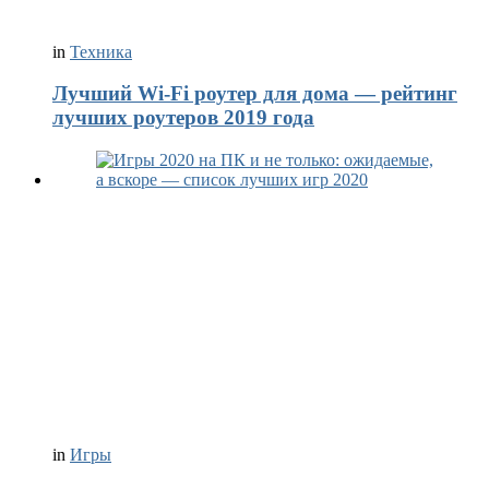
in
Техника
Лучший Wi-Fi роутер для дома — рейтинг
лучших роутеров 2019 года
in
Игры