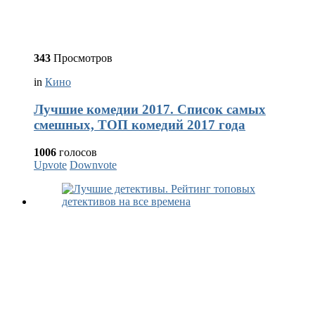
343
Просмотров
in
Кино
Лучшие комедии 2017. Список самых
смешных, ТОП комедий 2017 года
1006
голосов
Upvote
Downvote