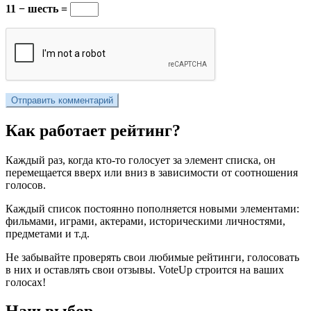
11 − шесть =
Как работает рейтинг?
Каждый раз, когда кто-то голосует за элемент списка, он
перемещается вверх или вниз в зависимости от соотношения
голосов.
Каждый список постоянно пополняется новыми элементами:
фильмами, играми, актерами, историческими личностями,
предметами и т.д.
Не забывайте проверять свои любимые рейтинги, голосовать
в них и оставлять свои отзывы. VoteUp строится на ваших
голосах!