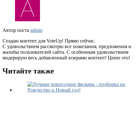
Автор поста
admin
Создаю контент для VoteUp! Прямо сейчас.
С удовольствием рассмотрю все пожелания, предложения и
жалобы пользователей сайта. С особенным удовольствием
модерирую весь добавленный юзерами контент! Ценю это!
Читайте также