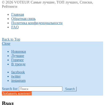
© 2026 VOTEUP. Самые лучшие, ТОП лучших, Списки,
Рейтинги
Главная
Обратная связь
Политика конфиденциальности
FAQ
Back to Top
Close
Новинки
Лучшие
Горячее
В тренде
facebook
twitter
instagram
Search for:
Search
Добавить контент!
Вход