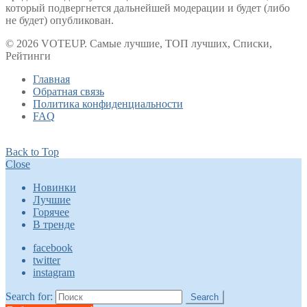
который подвергнется дальнейшей модерации и будет (либо
не будет) опубликован.
© 2026 VOTEUP. Самые лучшие, ТОП лучших, Списки,
Рейтинги
Главная
Обратная связь
Политика конфиденциальности
FAQ
Back to Top
Close
Новинки
Лучшие
Горячее
В тренде
facebook
twitter
instagram
Search for:
Search