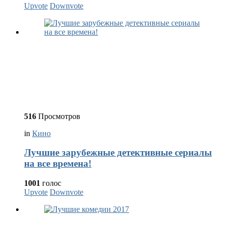
Upvote
Downvote
516
Просмотров
in
Кино
Лучшие зарубежные детективные сериалы
на все времена!
1001
голос
Upvote
Downvote