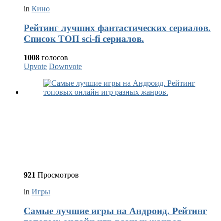
in
Кино
Рейтинг лучших фантастических сериалов.
Список ТОП sci-fi сериалов.
1008
голосов
Upvote
Downvote
921
Просмотров
in
Игры
Самые лучшие игры на Андроид. Рейтинг