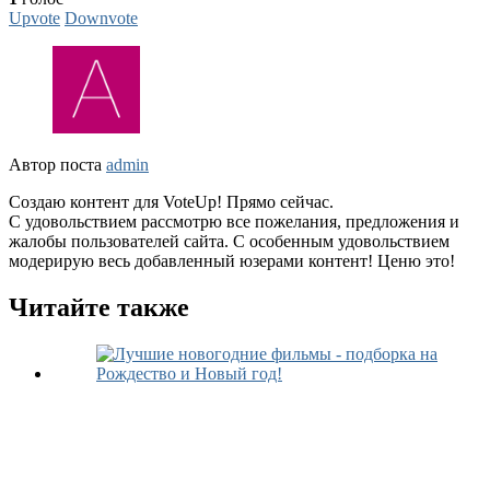
Upvote
Downvote
Автор поста
admin
Создаю контент для VoteUp! Прямо сейчас.
С удовольствием рассмотрю все пожелания, предложения и
жалобы пользователей сайта. С особенным удовольствием
модерирую весь добавленный юзерами контент! Ценю это!
Читайте также