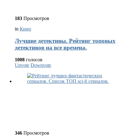
183
Просмотров
in
Кино
Лучшие детективы. Рейтинг топовых
детективов на все времена.
1008
голосов
Upvote
Downvote
346
Просмотров