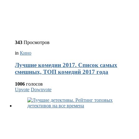
343
Просмотров
in
Кино
Лучшие комедии 2017. Список самых
смешных, ТОП комедий 2017 года
1006
голосов
Upvote
Downvote