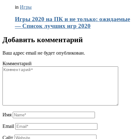
in
Игры
Игры 2020 на ПК и не только: ожидаемые
— Список лучших игр 2020
Добавить комментарий
Ваш адрес email не будет опубликован.
Комментарий
Имя
Email
Сайт