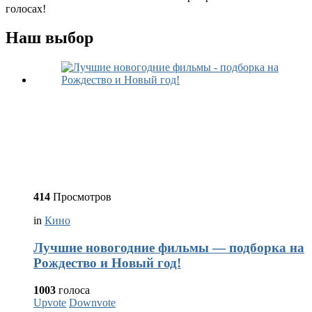
голосах!
Наш выбор
414
Просмотров
in
Кино
Лучшие новогодние фильмы — подборка на
Рождество и Новый год!
1003
голоса
Upvote
Downvote