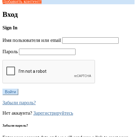
Добавить контент!
Вход
Sign In
Имя пользователя или email
Пароль
Забыли пароль?
Нет аккаунта?
Зарегистрируйтесь
Забыли пароль?