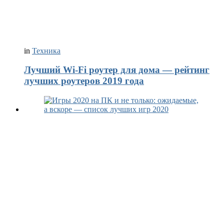
in
Техника
Лучший Wi-Fi роутер для дома — рейтинг
лучших роутеров 2019 года