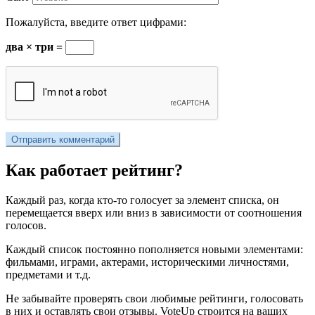
Пожалуйста, введите ответ цифрами:
два × три =
Как работает рейтинг?
Каждый раз, когда кто-то голосует за элемент списка, он
перемещается вверх или вниз в зависимости от соотношения
голосов.
Каждый список постоянно пополняется новыми элементами:
фильмами, играми, актерами, историческими личностями,
предметами и т.д.
Не забывайте проверять свои любимые рейтинги, голосовать
в них и оставлять свои отзывы. VoteUp строится на ваших