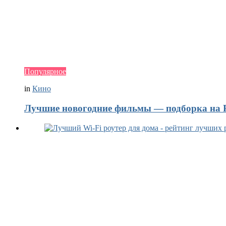
Популярное
in
Кино
Лучшие новогодние фильмы — подборка на Р