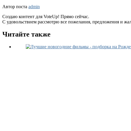
Автор поста
admin
Создаю контент для VoteUp! Прямо сейчас.
С удовольствием рассмотрю все пожелания, предложения и жа
Читайте также