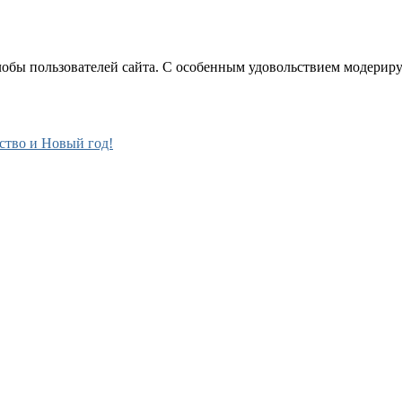
лобы пользователей сайта. С особенным удовольствием модерир