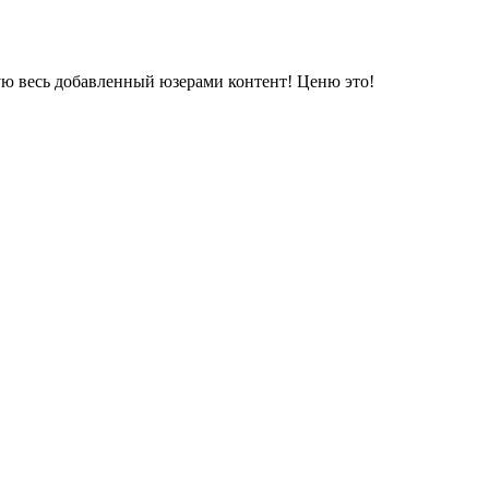
ую весь добавленный юзерами контент! Ценю это!