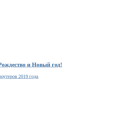
ождество и Новый год!