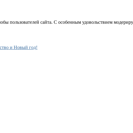
лобы пользователей сайта. С особенным удовольствием модерир