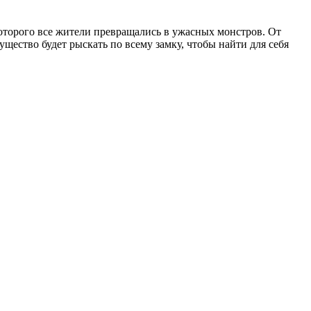
которого все жители превращались в ужасных монстров. От
ущество будет рыскать по всему замку, чтобы найти для себя