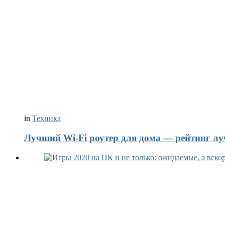
in
Техника
Лучший Wi-Fi роутер для дома — рейтинг лу