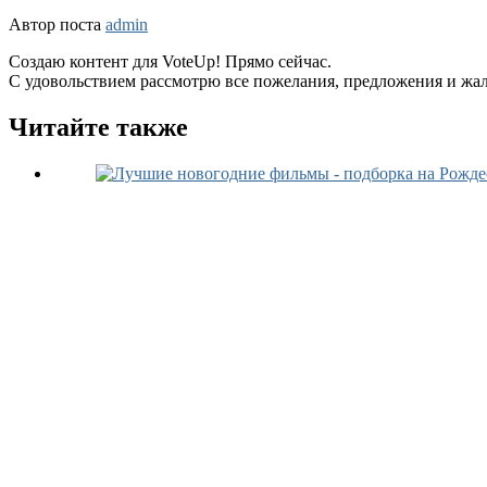
Автор поста
admin
Создаю контент для VoteUp! Прямо сейчас.
С удовольствием рассмотрю все пожелания, предложения и жа
Читайте также