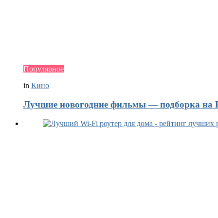
Популярное
in
Кино
Лучшие новогодние фильмы — подборка на Р