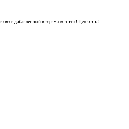
ую весь добавленный юзерами контент! Ценю это!