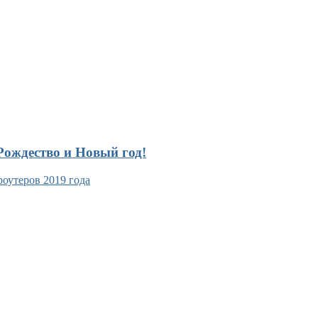
ождество и Новый год!