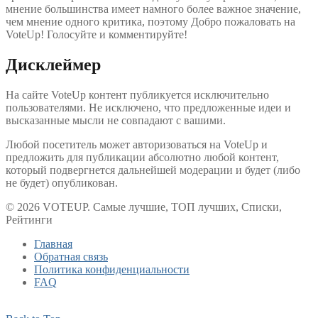
мнение большинства имеет намного более важное значение,
чем мнение одного критика, поэтому Добро пожаловать на
VoteUp! Голосуйте и комментируйте!
Дисклеймер
На сайте VoteUp контент публикуется исключительно
пользователями. Не исключено, что предложенные идеи и
высказанные мысли не совпадают с вашими.
Любой посетитель может авторизоваться на VoteUp и
предложить для публикации абсолютно любой контент,
который подвергнется дальнейшей модерации и будет (либо
не будет) опубликован.
© 2026 VOTEUP. Самые лучшие, ТОП лучших, Списки,
Рейтинги
Главная
Обратная связь
Политика конфиденциальности
FAQ