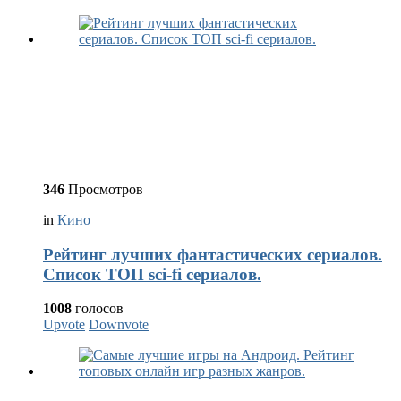
346
Просмотров
in
Кино
Рейтинг лучших фантастических сериалов.
Список ТОП sci-fi сериалов.
1008
голосов
Upvote
Downvote