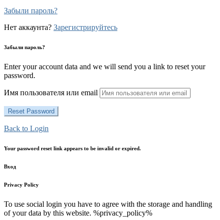
Забыли пароль?
Нет аккаунта?
Зарегистрируйтесь
Забыли пароль?
Enter your account data and we will send you a link to reset your
password.
Имя пользователя или email
Back to Login
Your password reset link appears to be invalid or expired.
Вход
Privacy Policy
To use social login you have to agree with the storage and handling
of your data by this website. %privacy_policy%