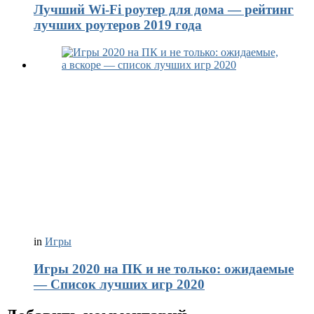
Лучший Wi-Fi роутер для дома — рейтинг
лучших роутеров 2019 года
in
Игры
Игры 2020 на ПК и не только: ожидаемые
— Список лучших игр 2020