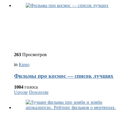
263
Просмотров
in
Кино
Фильмы про космос — список лучших
1004
голоса
Upvote
Downvote