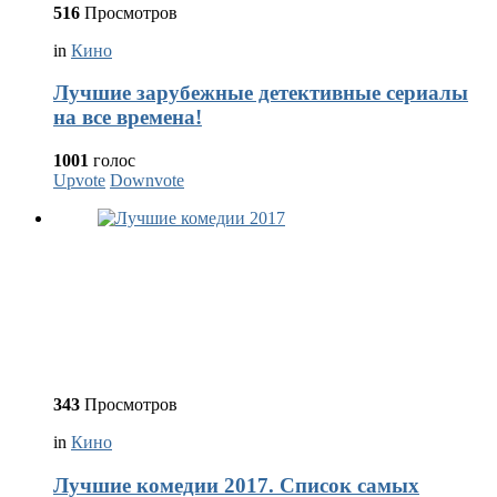
516
Просмотров
in
Кино
Лучшие зарубежные детективные сериалы
на все времена!
1001
голос
Upvote
Downvote
343
Просмотров
in
Кино
Лучшие комедии 2017. Список самых