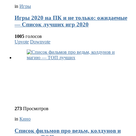
in
Игры
Игры 2020 на ПК и не только: ожидаемые
— Список лучших игр 2020
1005
голосов
Upvote
Downvote
273
Просмотров
in
Кино
Список фильмов про ведьм, колдунов и