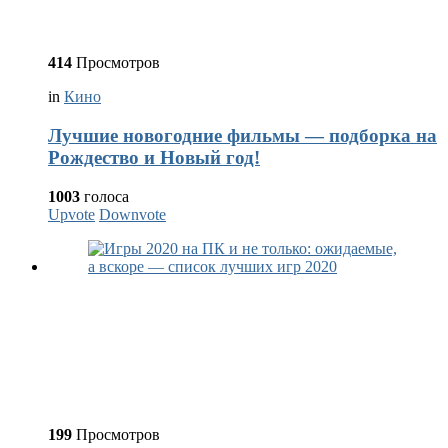
414
Просмотров
in
Кино
Лучшие новогодние фильмы — подборка на
Рождество и Новый год!
1003
голоса
Upvote
Downvote
199
Просмотров