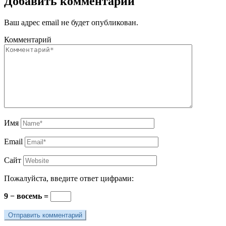
Добавить комментарий
Ваш адрес email не будет опубликован.
Комментарий
Имя
Email
Сайт
Пожалуйста, введите ответ цифрами:
9 − восемь =