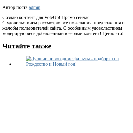
Автор поста
admin
Создаю контент для VoteUp! Прямо сейчас.
С удовольствием рассмотрю все пожелания, предложения и
жалобы пользователей сайта. С особенным удовольствием
модерирую весь добавленный юзерами контент! Ценю это!
Читайте также