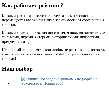
Как работает рейтинг?
Каждый раз, когда кто-то голосует за элемент списка, он
перемещается вверх или вниз в зависимости от соотношения
голосов.
Каждый список постоянно пополняется новыми элементами:
фильмами, играми, актерами, историческими личностями,
предметами и т.д.
Не забывайте проверять свои любимые рейтинги, голосовать
в них и оставлять свои отзывы. VoteUp строится на ваших
голосах!
Наш выбор