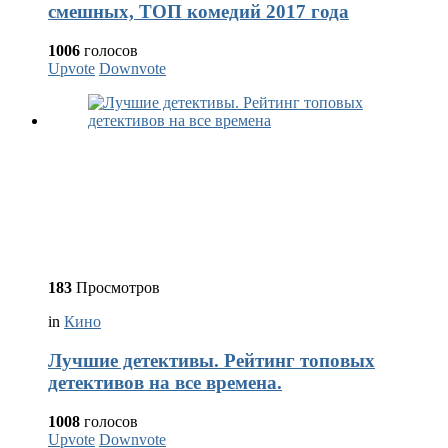
смешных, ТОП комедий 2017 года
1006
голосов
Upvote
Downvote
183
Просмотров
in
Кино
Лучшие детективы. Рейтинг топовых
детективов на все времена.
1008
голосов
Upvote
Downvote