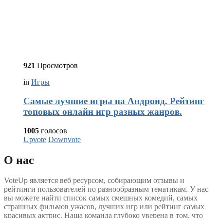
921
Просмотров
in
Игры
Самые лучшие игры на Андроид. Рейтинг
топовых онлайн игр разных жанров.
1005
голосов
Upvote
Downvote
О нас
VoteUp является веб ресурсом, собирающим отзывы и
рейтинги пользователей по разнообразным тематикам. У нас
вы можете найти список самых смешных комедий, самых
страшных фильмов ужасов, лучших игр или рейтинг самых
красивых актрис. Наша команда глубоко уверена в том, что